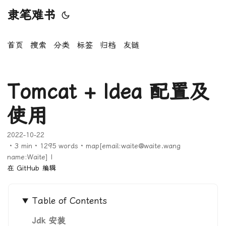
隶笔难书
首页
搜索
分类
标签
归档
友链
Tomcat + Idea 配置及
使用
2022-10-22
· 3 min · 1295 words · map[email:waite@waite.wang
name:Waite] |
在 GitHub 编辑
Table of Contents
Jdk 安装