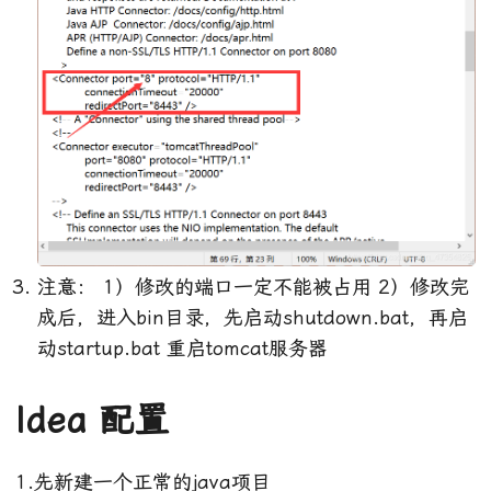
注意： 1）修改的端口一定不能被占用 2）修改完
成后，进入bin目录，先启动shutdown.bat，再启
动startup.bat 重启tomcat服务器
Idea 配置
1.先新建一个正常的java项目