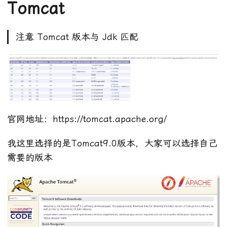
Tomcat
注意 Tomcat 版本与 Jdk 匹配
官网地址：https://tomcat.apache.org/
我这里选择的是Tomcat9.0版本，大家可以选择自己
需要的版本