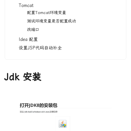
Tomcat
配置Tomcat环境变量
测试环境变量是否配置成功
改端口
Idea 配置
设置JSP代码自动补全
Jdk 安装