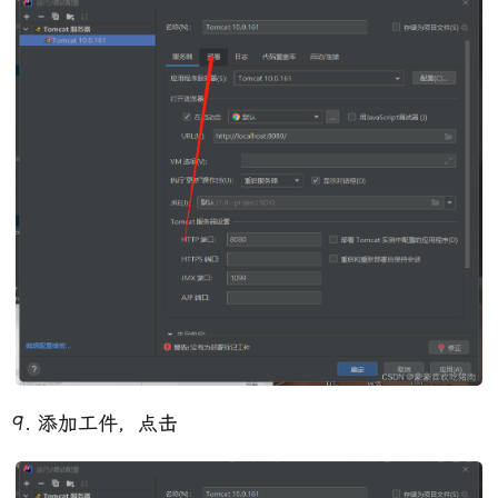
添加工件，点击