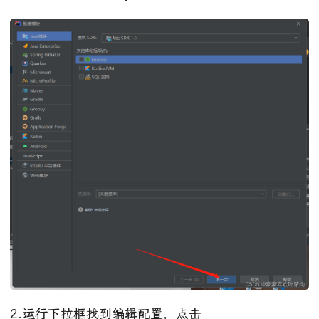
2.运行下拉框找到编辑配置，点击