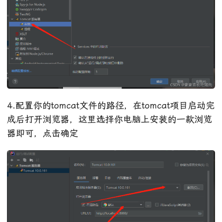
4.配置你的tomcat文件的路径，在tomcat项目启动完
成后打开浏览器，这里选择你电脑上安装的一款浏览
器即可，点击确定