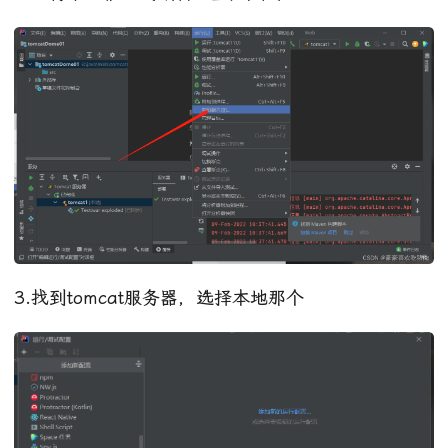
3.找到tomcat服务器，选择本地那个