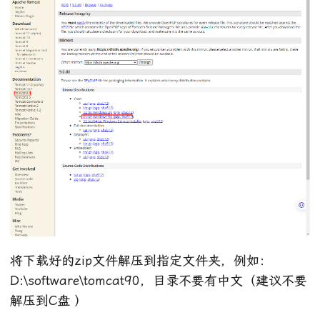
将下载好的zip文件解压到指定文件夹，例如：
D:\software\tomcat90，目录不要有中文（建议不要
解压到C盘 ）