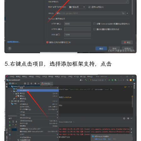
5.右键点击项目，选择添加框架支持，点击