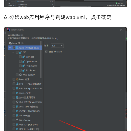
6.勾选web应用程序与创建web.xml，点击确定