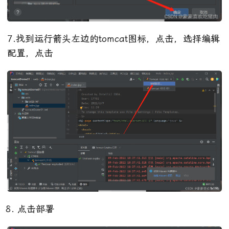
7.找到运行箭头左边的tomcat图标，点击，选择编辑
配置，点击
点击部署