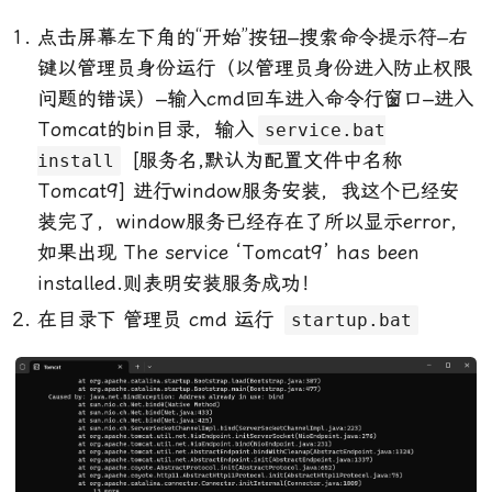
点击屏幕左下角的“开始”按钮–搜索命令提示符–右
键以管理员身份运行（以管理员身份进入防止权限
问题的错误）–输入cmd回车进入命令行窗口–进入
Tomcat的bin目录，输入
service.bat
[服务名,默认为配置文件中名称
install
Tomcat9] 进行window服务安装，我这个已经安
装完了，window服务已经存在了所以显示error，
如果出现 The service ‘Tomcat9’ has been
installed.则表明安装服务成功！
在目录下 管理员 cmd 运行
startup.bat