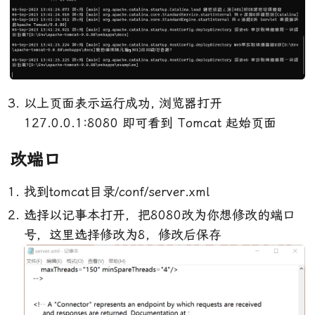
以上页面表示运行成功, 浏览器打开
127.0.0.1:8080 即可看到 Tomcat 起始页面
改端口
找到tomcat目录/conf/server.xml
选择以记事本打开，把8080改为你想修改的端口
号，这里选择修改为8，修改后保存