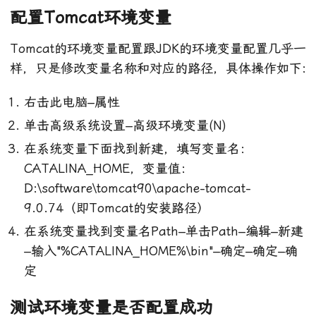
配置Tomcat环境变量
Tomcat的环境变量配置跟JDK的环境变量配置几乎一
样，只是修改变量名称和对应的路径，具体操作如下:
右击此电脑–属性
单击高级系统设置–高级环境变量(N)
在系统变量下面找到新建，填写变量名：
CATALINA_HOME，变量值：
D:\software\tomcat90\apache-tomcat-
9.0.74（即Tomcat的安装路径）
在系统变量找到变量名Path–单击Path–编辑–新建
–输入"%CATALINA_HOME%\bin"–确定–确定–确
定
测试环境变量是否配置成功