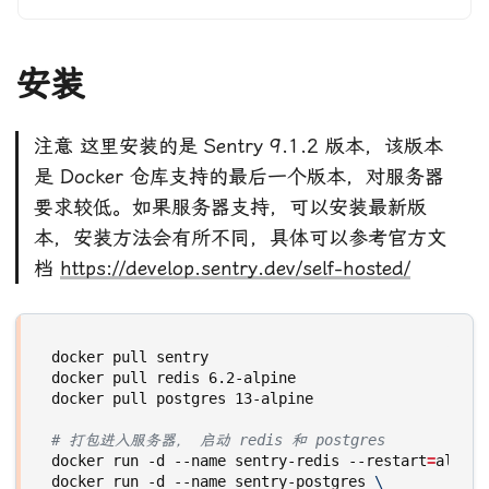
安装
注意 这里安装的是 Sentry 9.1.2 版本，该版本
是 Docker 仓库支持的最后一个版本，对服务器
要求较低。如果服务器支持，可以安装最新版
本，安装方法会有所不同，具体可以参考官方文
档
https://develop.sentry.dev/self-hosted/
# 打包进入服务器， 启动 redis 和 postgres
docker run -d --name sentry-redis --restart
=
docker run -d --name sentry-postgres 