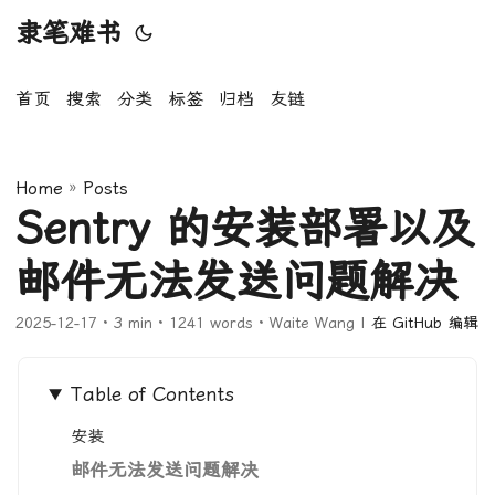
隶笔难书
首页
搜索
分类
标签
归档
友链
Home
»
Posts
Sentry 的安装部署以及
邮件无法发送问题解决
2025-12-17
· 3 min · 1241 words · Waite Wang |
在 GitHub 编辑
Table of Contents
安装
邮件无法发送问题解决