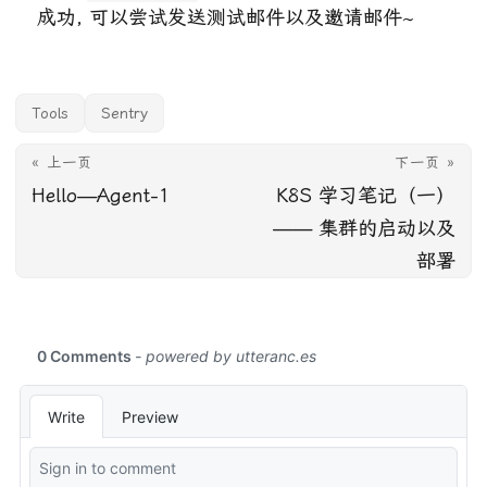
成功, 可以尝试发送测试邮件以及邀请邮件~
Tools
Sentry
« 上一页
下一页 »
Hello—Agent-1
K8S 学习笔记（一）
—— 集群的启动以及
部署