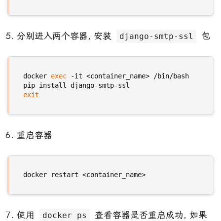
分别进入两个容器, 安装
包
django-smtp-ssl
docker 
exec
exit
重启容器
使用
查看容器是否重启成功, 如果
docker ps