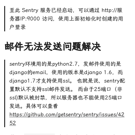
至此 Sentry 服务已经启动，可以通过 http://服
务器IP:9000 访问，使用上面初始化时创建的用
户登录
邮件无法发送问题解决
sentry环境用的是python2.7，发邮件使用的是
django的email，使用的版本是django 1.6，而
django1.7才支持使用ssl。 也就是说，sentry配
置默认不支持ssl邮件发送。 而由于25端口（非
ssl)默认被封禁，所以服务器也不能使用25端口
发送。具体可以查看
https://github.com/getsentry/sentry/issues/42
52