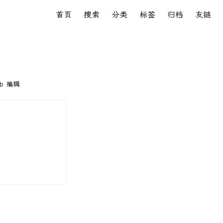
首页
搜索
分类
标签
归档
友链
ub 编辑