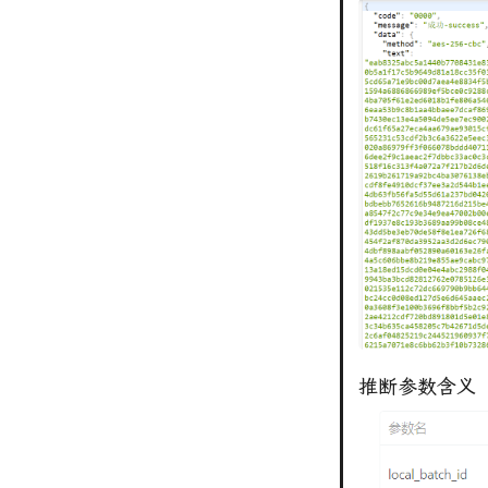
推断参数含义