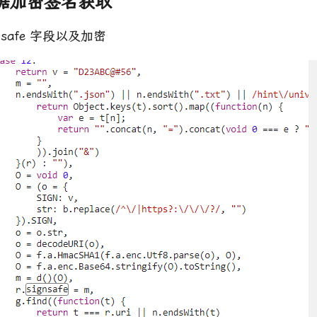
e 数据加密签名获取
nsafe 字段以及加密